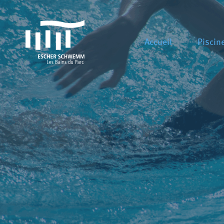
Accueil
Piscin